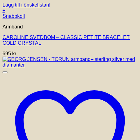
Lägg till i önskelistan!
+
Snabbkoll
Armband
CAROLINE SVEDBOM – CLASSIC PETITE BRACELET
GOLD CRYSTAL
695
kr