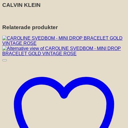
CALVIN KLEIN
Relaterade produkter