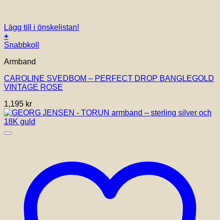
Lägg till i önskelistan!
+
Snabbkoll
Armband
CAROLINE SVEDBOM – PERFECT DROP BANGLEGOLD
VINTAGE ROSE
1,195
kr