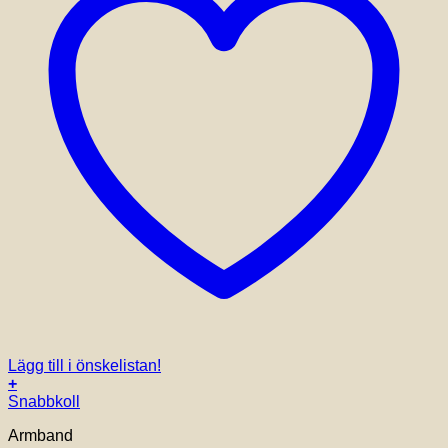
Lägg till i önskelistan!
+
Snabbkoll
Armband