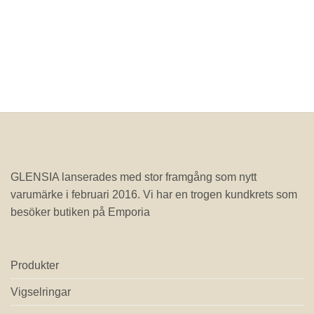
GLENSIA lanserades med stor framgång som nytt
varumärke i februari 2016. Vi har en trogen kundkrets som
besöker butiken på Emporia
Produkter
Vigselringar