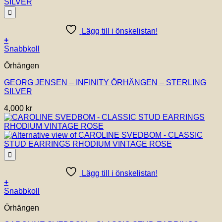
Lägg till i önskelistan!
+
Snabbkoll
Örhängen
GEORG JENSEN – INFINITY ÖRHÄNGEN – STERLING
SILVER
4,000
kr
Lägg till i önskelistan!
+
Snabbkoll
Örhängen