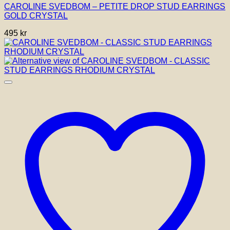
CAROLINE SVEDBOM – PETITE DROP STUD EARRINGS
GOLD CRYSTAL
495
kr