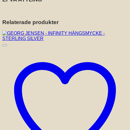
Relaterade produkter