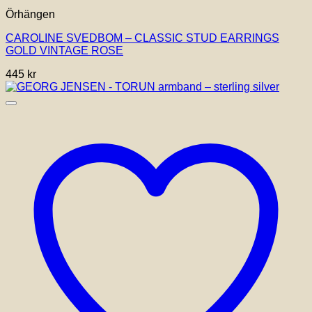
Örhängen
CAROLINE SVEDBOM – CLASSIC STUD EARRINGS
GOLD VINTAGE ROSE
445
kr