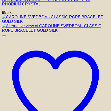
RHODIUM CRYSTAL
995
kr