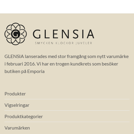
GLENSIA lanserades med stor framgång som nytt varumärke
i februari 2016. Vi har en trogen kundkrets som besöker
butiken på Emporia
Produkter
Vigselringar
Produktkategorier
Varumärken