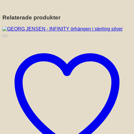
Relaterade produkter