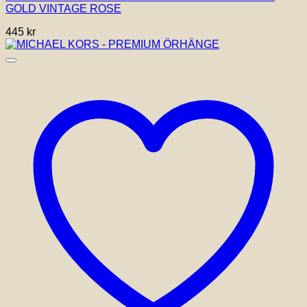
GOLD VINTAGE ROSE
445
kr