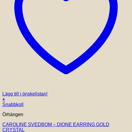
Lägg till i önskelistan!
+
Snabbkoll
Örhängen
CAROLINE SVEDBOM – DIONE EARRING GOLD
CRYSTAL