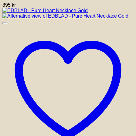
895
kr