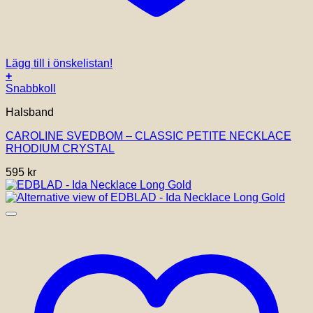
Lägg till i önskelistan!
+
Snabbkoll
Halsband
CAROLINE SVEDBOM – CLASSIC PETITE NECKLACE
RHODIUM CRYSTAL
595
kr