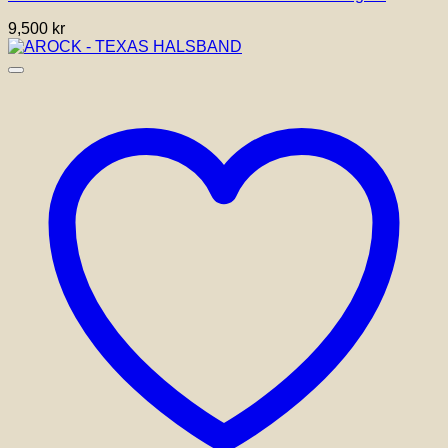
9,500
kr