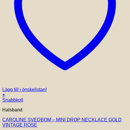
Lägg till i önskelistan!
+
Snabbkoll
Halsband
CAROLINE SVEDBOM – MINI DROP NECKLACE GOLD
VINTAGE ROSE