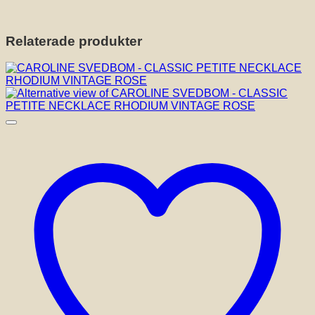
Relaterade produkter