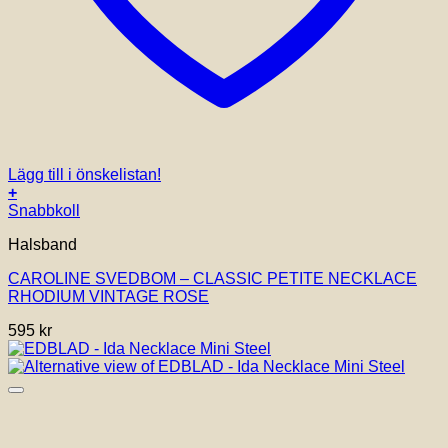
Lägg till i önskelistan!
+
Snabbkoll
Halsband
CAROLINE SVEDBOM – CLASSIC PETITE NECKLACE
RHODIUM VINTAGE ROSE
595
kr