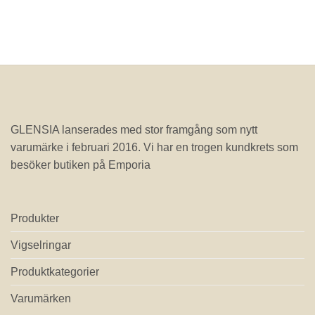
GLENSIA lanserades med stor framgång som nytt
varumärke i februari 2016. Vi har en trogen kundkrets som
besöker butiken på Emporia
Produkter
Vigselringar
Produktkategorier
Varumärken