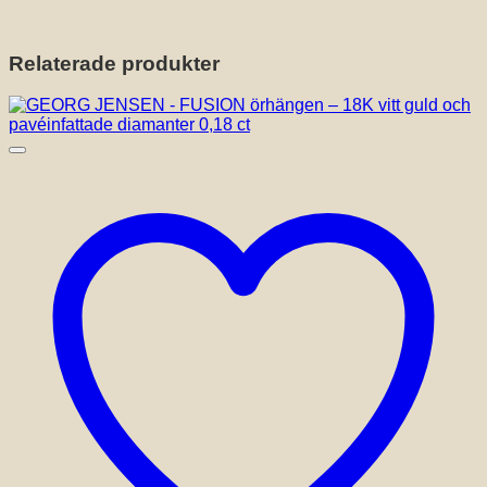
Relaterade produkter