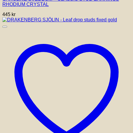
RHODIUM CRYSTAL
445
kr