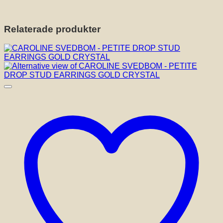
Relaterade produkter