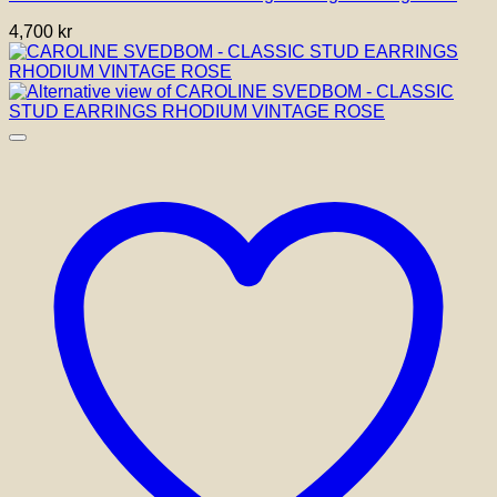
4,700
kr