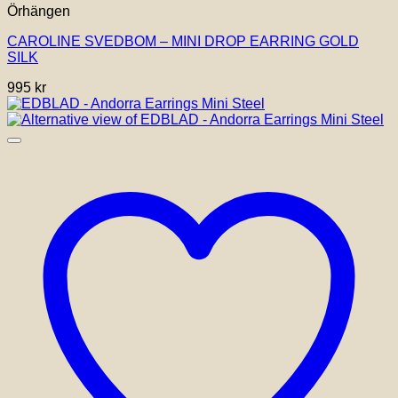
Örhängen
CAROLINE SVEDBOM – MINI DROP EARRING GOLD
SILK
995
kr