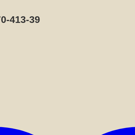
0-413-39