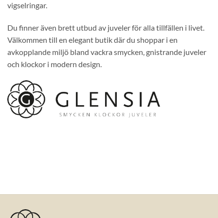
vigselringar.
Du finner även brett utbud av juveler för alla tillfällen i livet.
Välkommen till en elegant butik där du shoppar i en
avkopplande miljö bland vackra smycken, gnistrande juveler
och klockor i modern design.