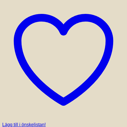
Lägg till i önskelistan!