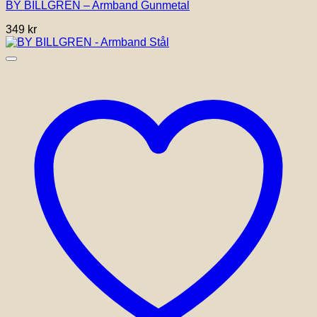
BY BILLGREN – Armband Gunmetal
349
kr