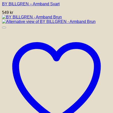
BY BILLGREN – Armband Svart
549
kr