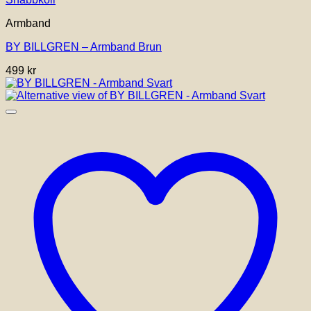
Armband
BY BILLGREN – Armband Brun
499
kr