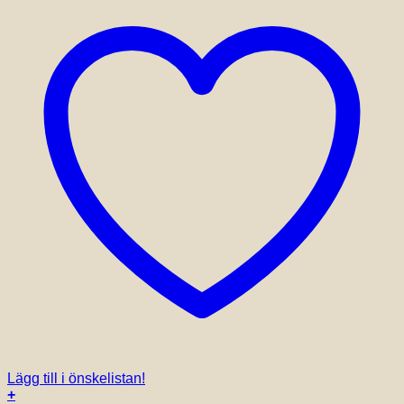
Lägg till i önskelistan!
+