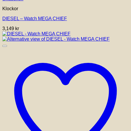
Klockor
DIESEL – Watch MEGA CHIEF
3,149
kr