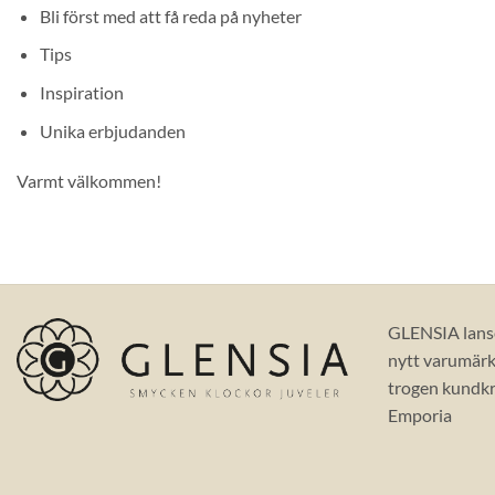
Bli först med att få reda på nyheter
Tips
Inspiration
Unika erbjudanden
Varmt välkommen!
GLENSIA lans
nytt varumärke
trogen kundkr
Emporia