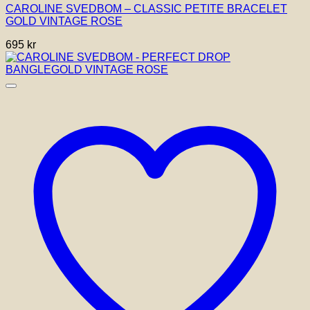
CAROLINE SVEDBOM – CLASSIC PETITE BRACELET
GOLD VINTAGE ROSE
695
kr