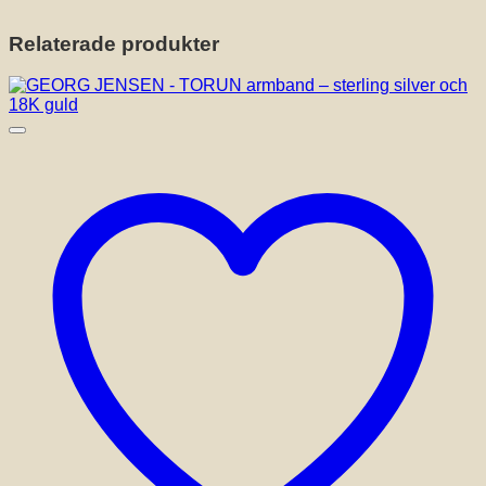
Relaterade produkter