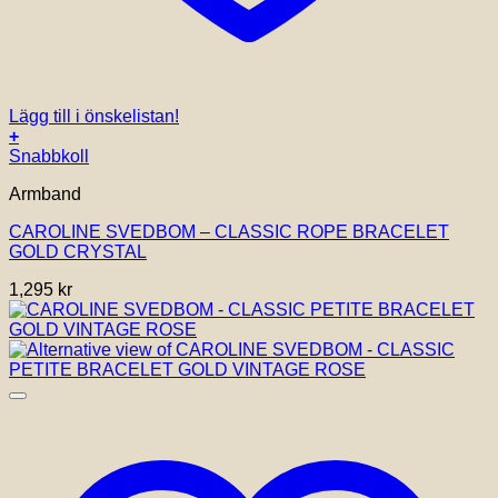
Lägg till i önskelistan!
+
Snabbkoll
Armband
CAROLINE SVEDBOM – CLASSIC ROPE BRACELET
GOLD CRYSTAL
1,295
kr