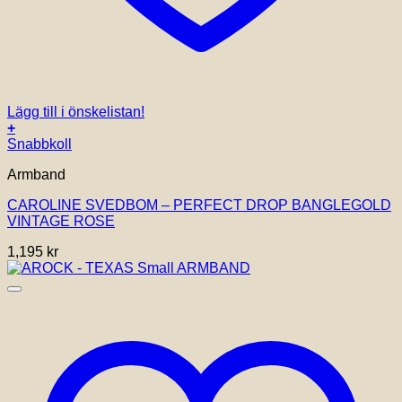
Lägg till i önskelistan!
+
Snabbkoll
Armband
CAROLINE SVEDBOM – PERFECT DROP BANGLEGOLD
VINTAGE ROSE
1,195
kr