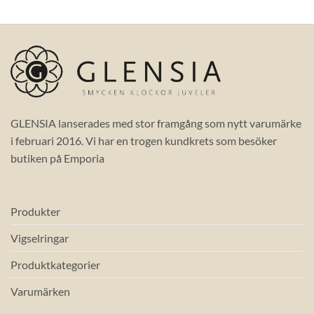
GLENSIA lanserades med stor framgång som nytt varumärke
i februari 2016. Vi har en trogen kundkrets som besöker
butiken på Emporia
Produkter
Vigselringar
Produktkategorier
Varumärken