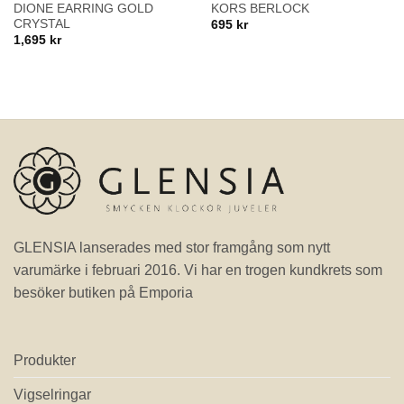
DIONE EARRING GOLD
KORS BERLOCK
CRYSTAL
695
kr
1,695
kr
GLENSIA lanserades med stor framgång som nytt
varumärke i februari 2016. Vi har en trogen kundkrets som
besöker butiken på Emporia
Produkter
Vigselringar