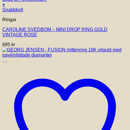
+
Snabbkoll
Ringar
CAROLINE SVEDBOM – MINI DROP RING GOLD
VINTAGE ROSE
695
kr