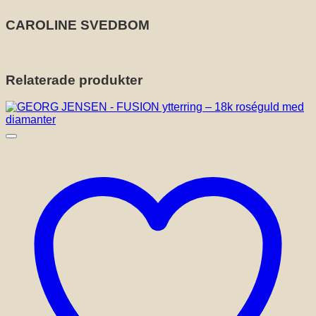
CAROLINE SVEDBOM
Relaterade produkter