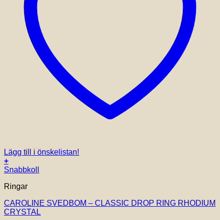
Lägg till i önskelistan!
+
Snabbkoll
Ringar
CAROLINE SVEDBOM – CLASSIC DROP RING RHODIUM
CRYSTAL