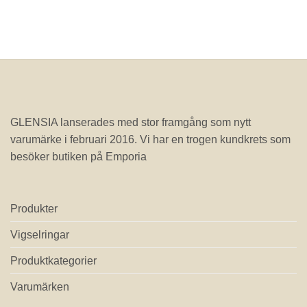
GLENSIA lanserades med stor framgång som nytt
varumärke i februari 2016. Vi har en trogen kundkrets som
besöker butiken på Emporia
Produkter
Vigselringar
Produktkategorier
Varumärken