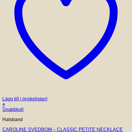
Lägg till i önskelistan!
+
Snabbkoll
Halsband
CAROLINE SVEDBOM – CLASSIC PETITE NECKLACE