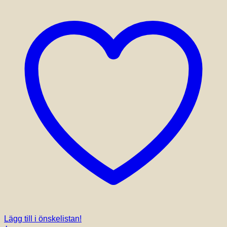
Lägg till i önskelistan!