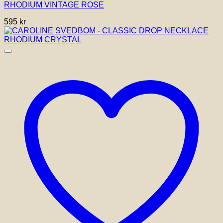
RHODIUM VINTAGE ROSE
595
kr