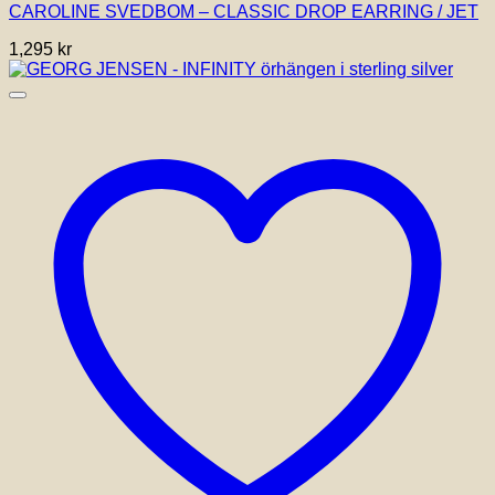
CAROLINE SVEDBOM – CLASSIC DROP EARRING / JET
1,295
kr