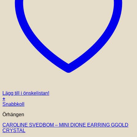
Lägg till i önskelistan!
+
Snabbkoll
Örhängen
CAROLINE SVEDBOM – MINI DIONE EARRING GGOLD
CRYSTAL