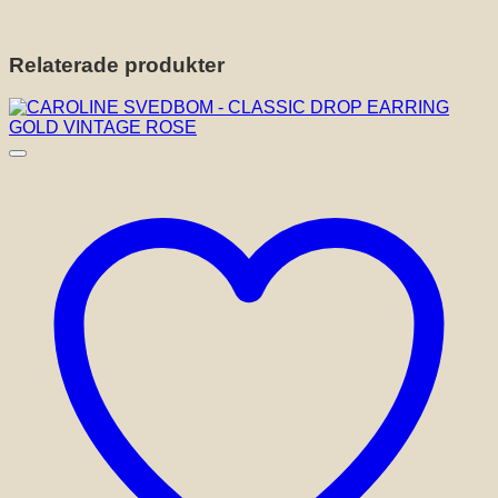
Relaterade produkter