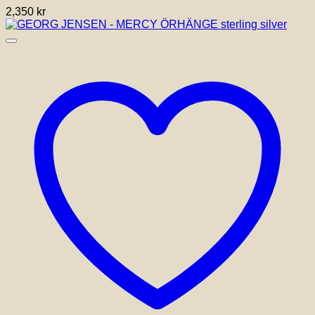
2,350
kr