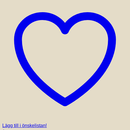
Lägg till i önskelistan!