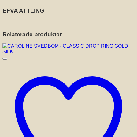
EFVA ATTLING
Relaterade produkter