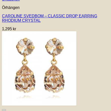
Örhängen
CAROLINE SVEDBOM – CLASSIC DROP EARRING
RHODIUM CRYSTAL
1,295
kr