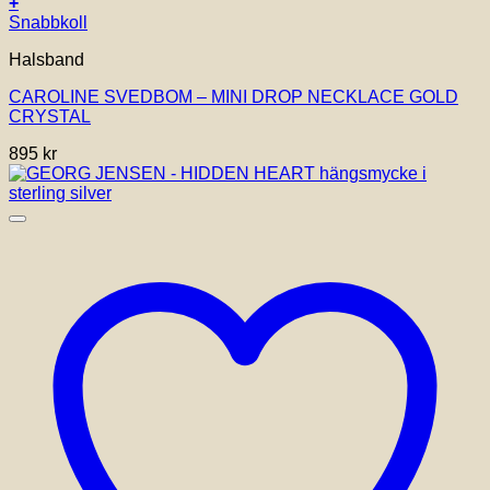
+
Snabbkoll
Halsband
CAROLINE SVEDBOM – MINI DROP NECKLACE GOLD
CRYSTAL
895
kr