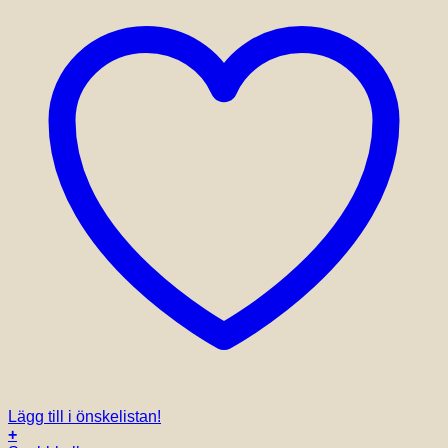
Lägg till i önskelistan!
+