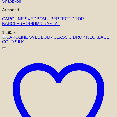
Snabbkoll
Armband
CAROLINE SVEDBOM – PERFECT DROP
BANGLERHODIUM CRYSTAL
1,195
kr