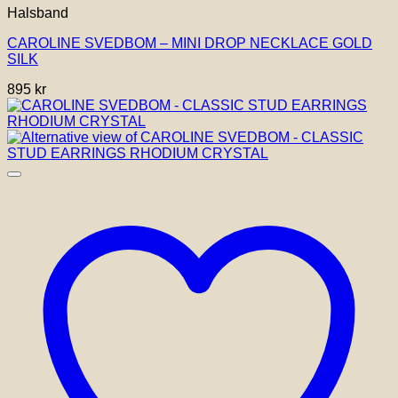
Halsband
CAROLINE SVEDBOM – MINI DROP NECKLACE GOLD
SILK
895
kr