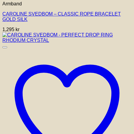
Armband
CAROLINE SVEDBOM – CLASSIC ROPE BRACELET
GOLD SILK
1,295
kr