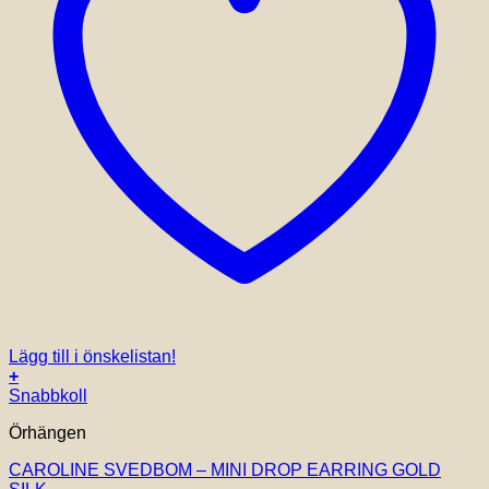
Lägg till i önskelistan!
+
Snabbkoll
Örhängen
CAROLINE SVEDBOM – MINI DROP EARRING GOLD