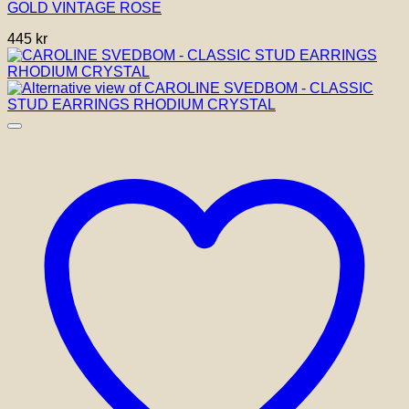
GOLD VINTAGE ROSE
445
kr