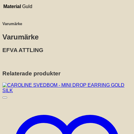
Material
Guld
Varumärke
Varumärke
EFVA ATTLING
Relaterade produkter