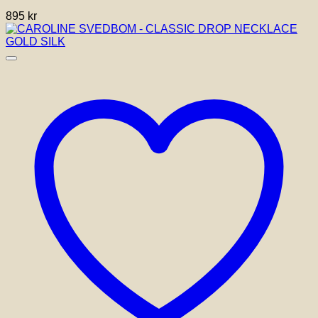
895
kr