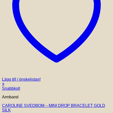
Lägg till i önskelistan!
+
Snabbkoll
Armband
CAROLINE SVEDBOM – MINI DROP BRACELET GOLD
SILK