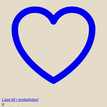
Lägg till i önskelistan!
+