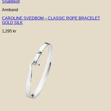
Snabbkoll
Armband
CAROLINE SVEDBOM – CLASSIC ROPE BRACELET
GOLD SILK
1,295
kr