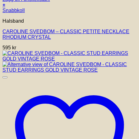
+
Snabbkoll
Halsband
CAROLINE SVEDBOM – CLASSIC PETITE NECKLACE
RHODIUM CRYSTAL
595
kr