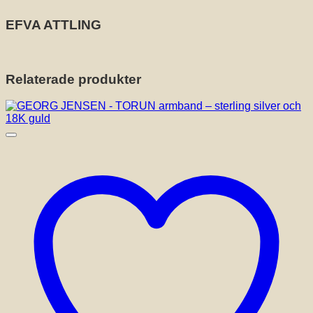
EFVA ATTLING
Relaterade produkter