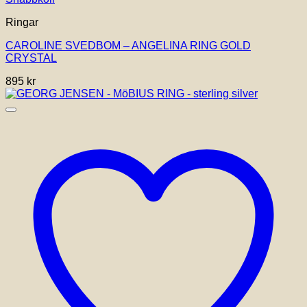
Ringar
CAROLINE SVEDBOM – ANGELINA RING GOLD
CRYSTAL
895
kr