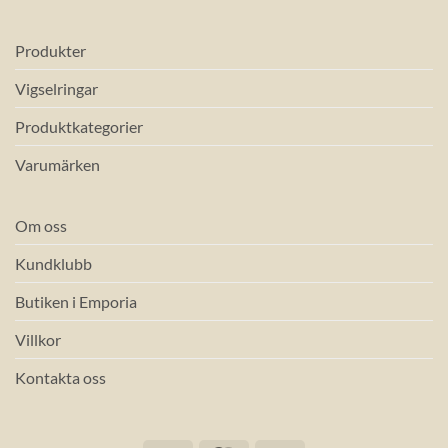
Produkter
Vigselringar
Produktkategorier
Varumärken
Om oss
Kundklubb
Butiken i Emporia
Villkor
Kontakta oss