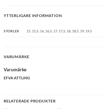
YTTERLIGARE INFORMATION
STORLEK
15
,
15,5
,
16
,
16,5
,
17
,
17,5
,
18
,
18,5
,
19
,
19,5
VARUMÄRKE
Varumärke
EFVA ATTLING
RELATERADE PRODUKTER