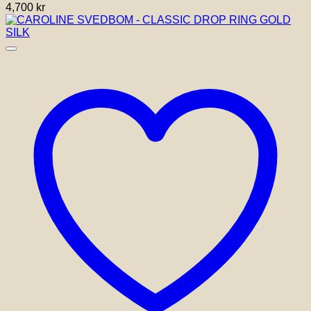
4,700
kr