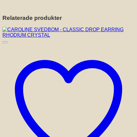
Relaterade produkter