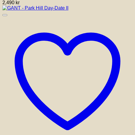
2,490
kr