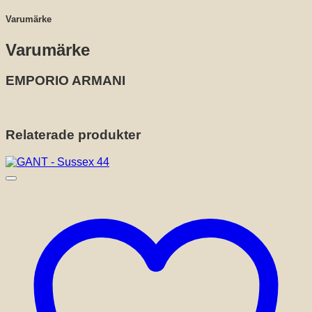
Varumärke
Varumärke
EMPORIO ARMANI
Relaterade produkter