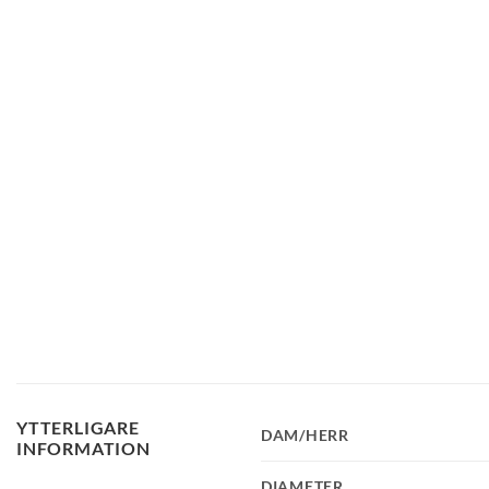
YTTERLIGARE
DAM/HERR
INFORMATION
DIAMETER