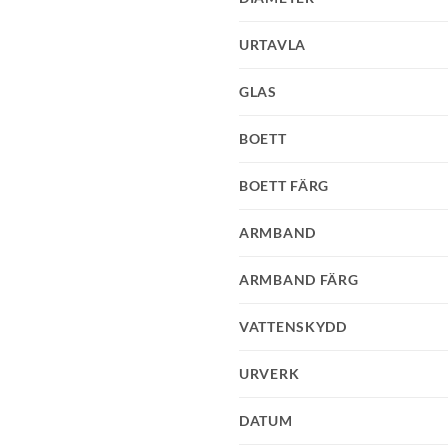
URTAVLA
GLAS
BOETT
BOETT FÄRG
ARMBAND
ARMBAND FÄRG
VATTENSKYDD
URVERK
DATUM