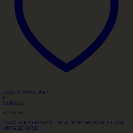
Lägg till i önskelistan!
+
Snabbkoll
Halsband
CAROLINE SVEDBOM – MINI DROP NECKLACE GOLD
VINTAGE ROSE