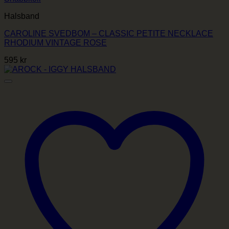
Halsband
CAROLINE SVEDBOM – CLASSIC PETITE NECKLACE
RHODIUM VINTAGE ROSE
595
kr