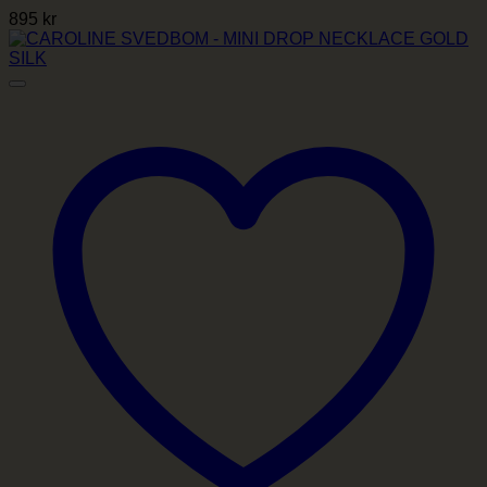
895
kr