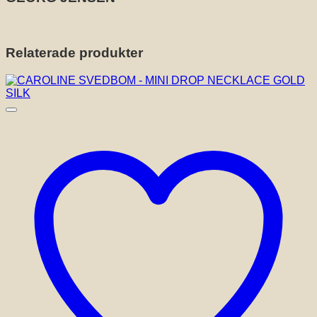
Relaterade produkter