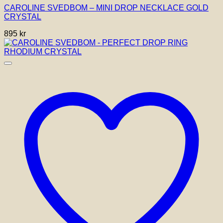
CAROLINE SVEDBOM – MINI DROP NECKLACE GOLD
CRYSTAL
895
kr