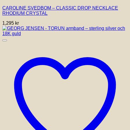
CAROLINE SVEDBOM – CLASSIC DROP NECKLACE
RHODIUM CRYSTAL
1,295
kr