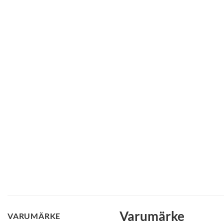
Varumärke
VARUMÄRKE