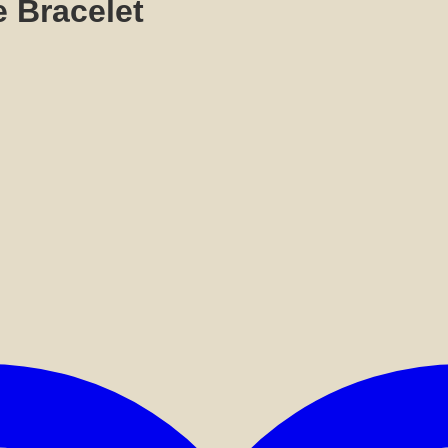
e Bracelet