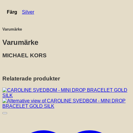
Färg
Silver
Varumärke
Varumärke
MICHAEL KORS
Relaterade produkter