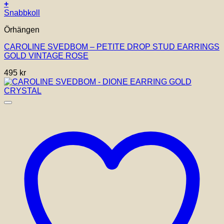
+
Snabbkoll
Örhängen
CAROLINE SVEDBOM – PETITE DROP STUD EARRINGS
GOLD VINTAGE ROSE
495
kr