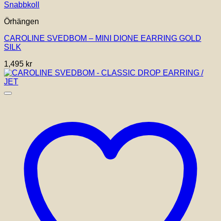
Snabbkoll
Örhängen
CAROLINE SVEDBOM – MINI DIONE EARRING GOLD
SILK
1,495
kr