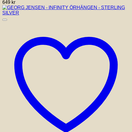
649
kr