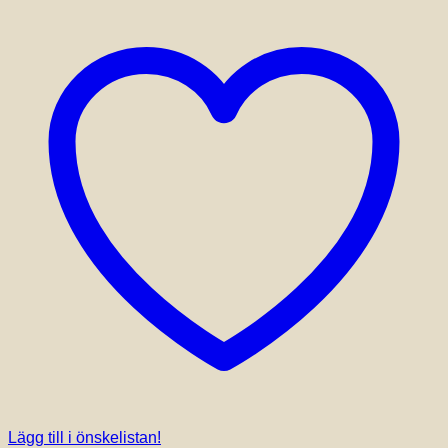
Lägg till i önskelistan!