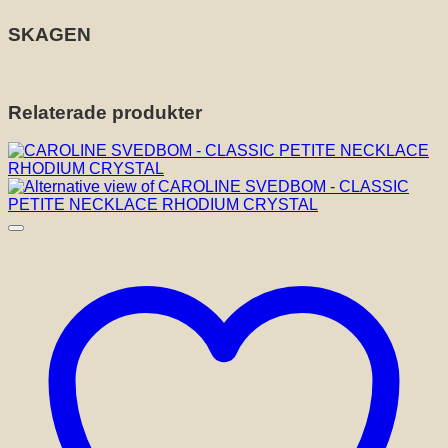
SKAGEN
Relaterade produkter