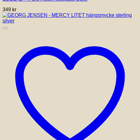
349
kr