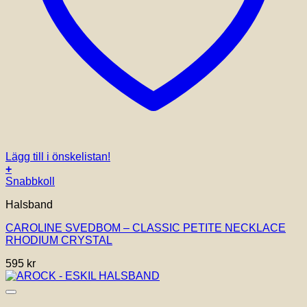
Lägg till i önskelistan!
+
Snabbkoll
Halsband
CAROLINE SVEDBOM – CLASSIC PETITE NECKLACE
RHODIUM CRYSTAL
595
kr