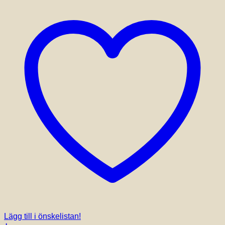
Lägg till i önskelistan!