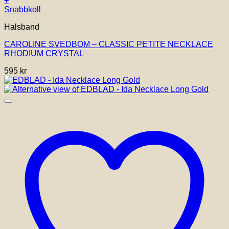
+
Snabbkoll
Halsband
CAROLINE SVEDBOM – CLASSIC PETITE NECKLACE
RHODIUM CRYSTAL
595
kr