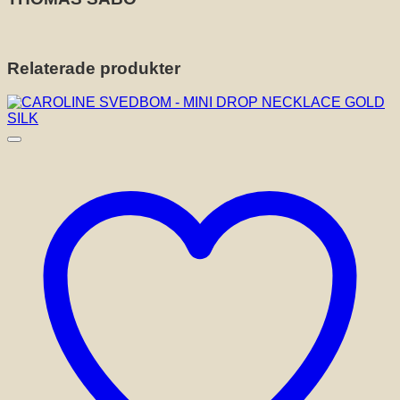
Relaterade produkter