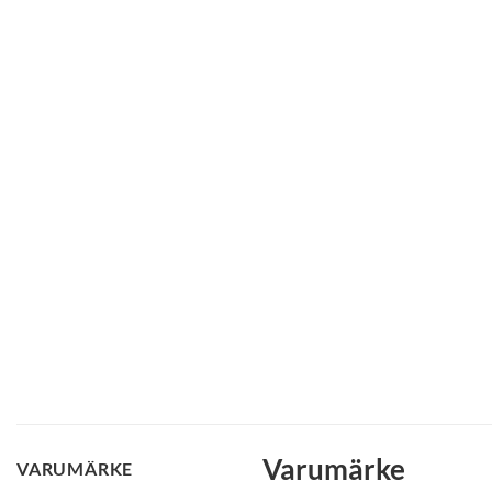
Varumärke
VARUMÄRKE