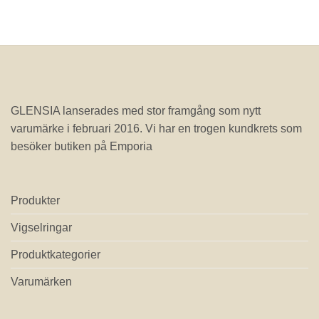
GLENSIA lanserades med stor framgång som nytt
varumärke i februari 2016. Vi har en trogen kundkrets som
besöker butiken på Emporia
Produkter
Vigselringar
Produktkategorier
Varumärken