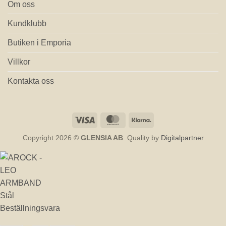
Om oss
Kundklubb
Butiken i Emporia
Villkor
Kontakta oss
Visa
MasterCard
Klarna
Copyright 2026 ©
GLENSIA AB
. Quality by
Digitalpartner
Beställningsvara