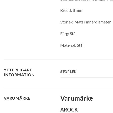
Bredd: 8 mm
Storlek: Mäts i innerdiameter
Färg: Stål
Material: Stål
YTTERLIGARE
STORLEK
INFORMATION
Varumärke
VARUMÄRKE
AROCK