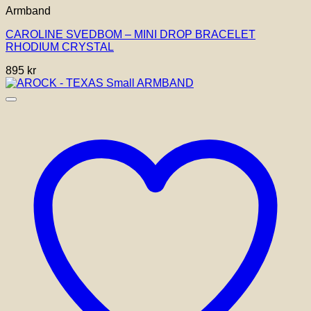
Armband
CAROLINE SVEDBOM – MINI DROP BRACELET
RHODIUM CRYSTAL
895
kr