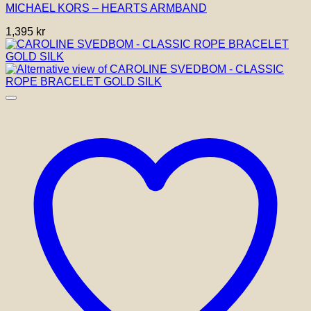
MICHAEL KORS – HEARTS ARMBAND
1,395
kr