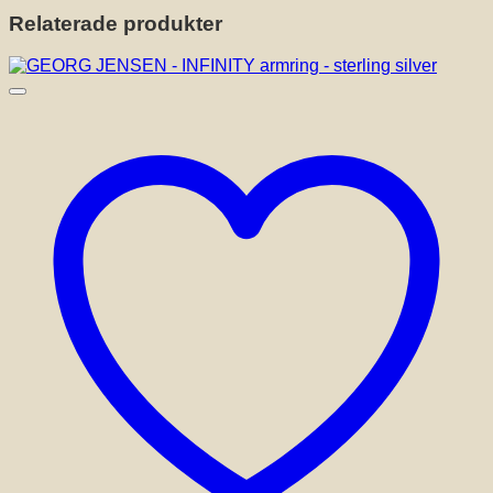
Relaterade produkter