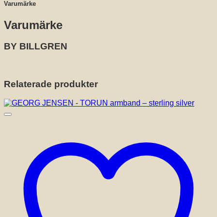
Varumärke
Varumärke
BY BILLGREN
Relaterade produkter