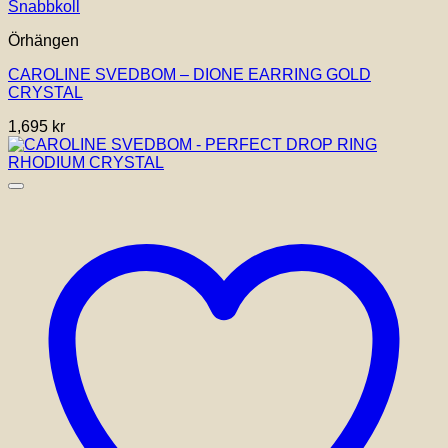
Snabbkoll
Örhängen
CAROLINE SVEDBOM – DIONE EARRING GOLD
CRYSTAL
1,695
kr