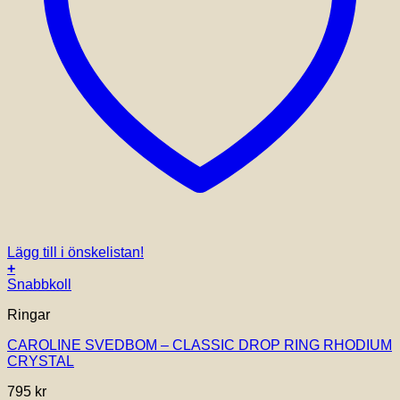
Lägg till i önskelistan!
+
Snabbkoll
Ringar
CAROLINE SVEDBOM – CLASSIC DROP RING RHODIUM
CRYSTAL
795
kr