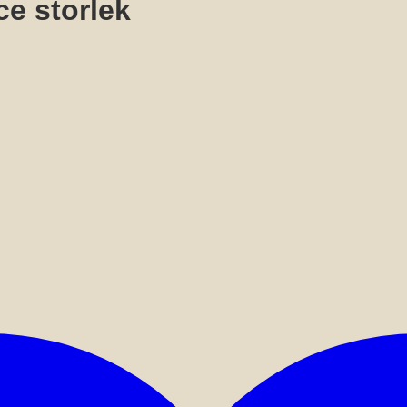
e storlek