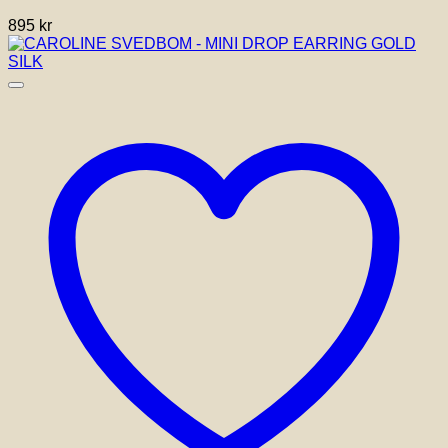
895
kr