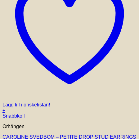
Lägg till i önskelistan!
+
Snabbkoll
Örhängen
CAROLINE SVEDBOM – PETITE DROP STUD EARRINGS