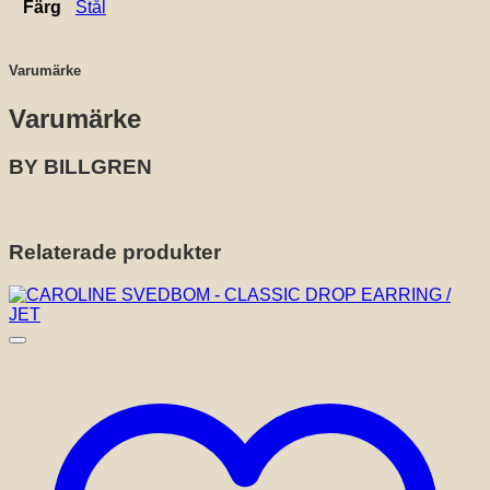
Färg
Stål
Varumärke
Varumärke
BY BILLGREN
Relaterade produkter