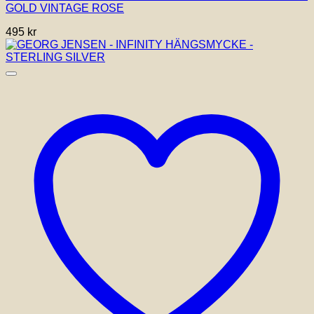
GOLD VINTAGE ROSE
495
kr