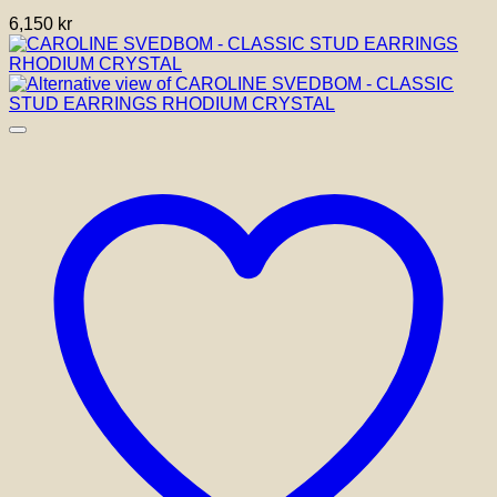
6,150
kr