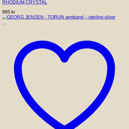
RHODIUM CRYSTAL
995
kr