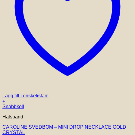
Lägg till i önskelistan!
+
Snabbkoll
Halsband
CAROLINE SVEDBOM – MINI DROP NECKLACE GOLD
CRYSTAL