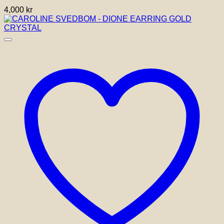
4,000
kr