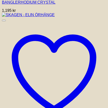
BANGLERHODIUM CRYSTAL
1,195
kr