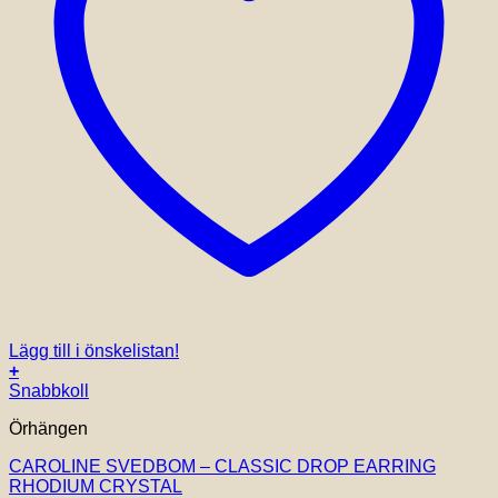
Lägg till i önskelistan!
+
Snabbkoll
Örhängen
CAROLINE SVEDBOM – CLASSIC DROP EARRING
RHODIUM CRYSTAL