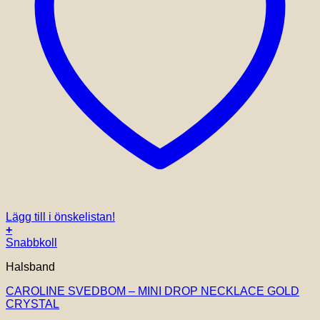
Lägg till i önskelistan!
+
Snabbkoll
Halsband
CAROLINE SVEDBOM – MINI DROP NECKLACE GOLD
CRYSTAL