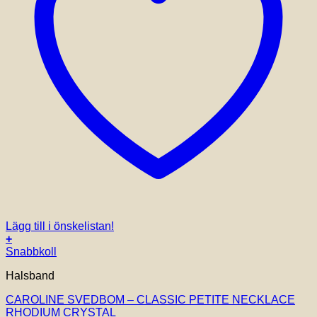
Lägg till i önskelistan!
+
Snabbkoll
Halsband
CAROLINE SVEDBOM – CLASSIC PETITE NECKLACE
RHODIUM CRYSTAL