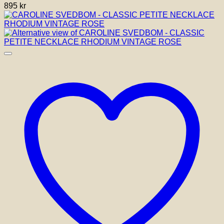
895
kr