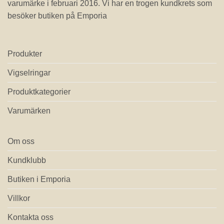
varumärke i februari 2016. Vi har en trogen kundkrets som
besöker butiken på Emporia
Produkter
Vigselringar
Produktkategorier
Varumärken
Om oss
Kundklubb
Butiken i Emporia
Villkor
Kontakta oss