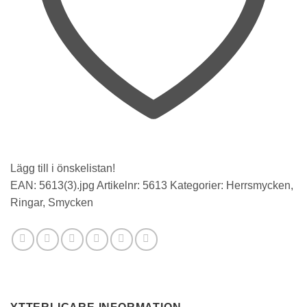
Lägg till i önskelistan!
EAN:
5613(3).jpg
Artikelnr:
5613
Kategorier:
Herrsmycken
,
Ringar
,
Smycken