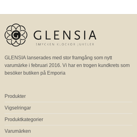
GLENSIA lanserades med stor framgång som nytt
varumärke i februari 2016. Vi har en trogen kundkrets som
besöker butiken på Emporia
Produkter
Vigselringar
Produktkategorier
Varumärken