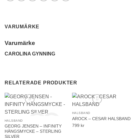
VARUMÄRKE
Varumärke
CAROLINA GYNNING
RELATERADE PRODUKTER
HALSBAND
AROCK – CESAR HALSBAND
HALSBAND
799
kr
GEORG JENSEN – INFINITY
HÄNGSMYCKE – STERLING
SILVER