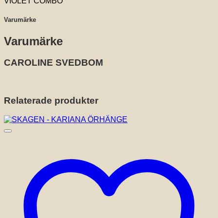
VIOLET COMBO
Varumärke
Varumärke
CAROLINE SVEDBOM
Relaterade produkter