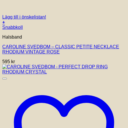
Lägg till i önskelistan!
+
Snabbkoll
Halsband
CAROLINE SVEDBOM – CLASSIC PETITE NECKLACE
RHODIUM VINTAGE ROSE
595
kr