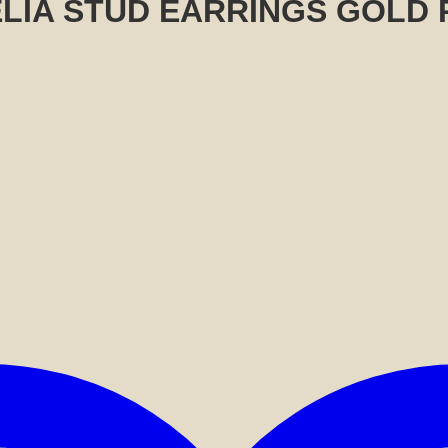
LIA STUD EARRINGS GOLD